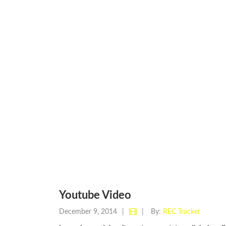
Youtube Video
December 9, 2014
|
|
By:
REC Tracker